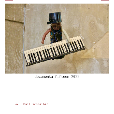
documenta fifteen 2022
➔ E-Mail schreiben