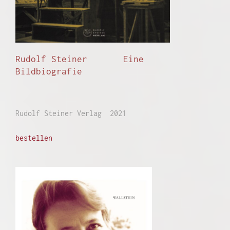
Rudolf Steiner Eine
Bildbiografie
Rudolf Steiner Verlag 2021
bestellen