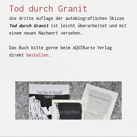
Tod durch Granit
die dritte Auflage der autobiografischen Skizze
Tod
durch Granit
ist leicht überarbeitet und mit
einem neuen Nachwort versehen.
Das Buch bitte gerne beim AQUIN
arte
Verlag
direkt
bestellen
.