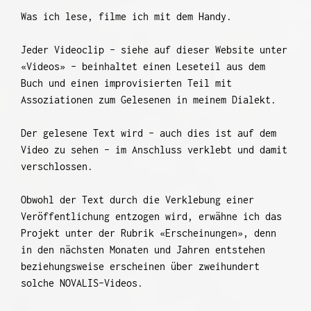
Was ich lese, filme ich mit dem Handy.
Jeder Videoclip – siehe auf dieser Website unter
«Videos» – beinhaltet einen Leseteil aus dem
Buch und einen improvisierten Teil mit
Assoziationen zum Gelesenen in meinem Dialekt.
Der gelesene Text wird – auch dies ist auf dem
Video zu sehen – im Anschluss verklebt und damit
verschlossen.
Obwohl der Text durch die Verklebung einer
Veröffentlichung entzogen wird, erwähne ich das
Projekt unter der Rubrik «Erscheinungen», denn
in den nächsten Monaten und Jahren entstehen
beziehungsweise erscheinen über zweihundert
solche NOVALIS-Videos.