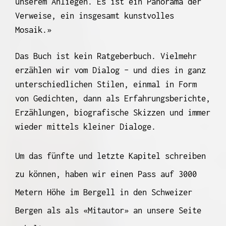
unserem Anliegen. Es ist ein Panorama der
Verweise, ein insgesamt kunstvolles
Mosaik.»
Das Buch ist kein Ratgeberbuch. Vielmehr
erzählen wir vom Dialog – und dies in ganz
unterschiedlichen Stilen, einmal in Form
von Gedichten, dann als Erfahrungsberichte,
Erzählungen, biografische Skizzen und immer
wieder mittels kleiner Dialoge.
Um das fünfte und letzte Kapitel schreiben
zu können, haben wir einen Pass auf 3000
Metern Höhe im Bergell in den Schweizer
Bergen als als «Mitautor» an unsere Seite