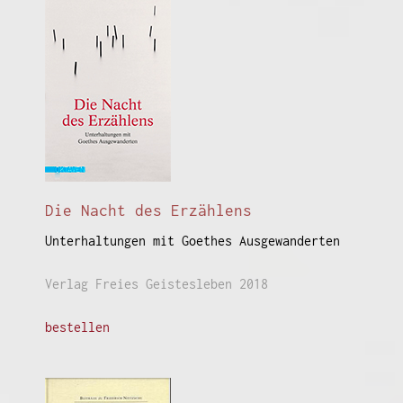
Die Nacht des Erzählens
Unterhaltungen mit Goethes Ausgewanderten
Verlag Freies Geistesleben 2018
bestellen