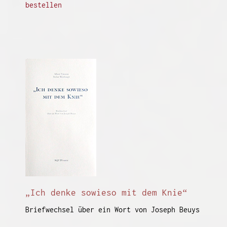
bestellen
„Ich denke sowieso mit dem Knie“
Briefwechsel über ein Wort von Joseph Beuys