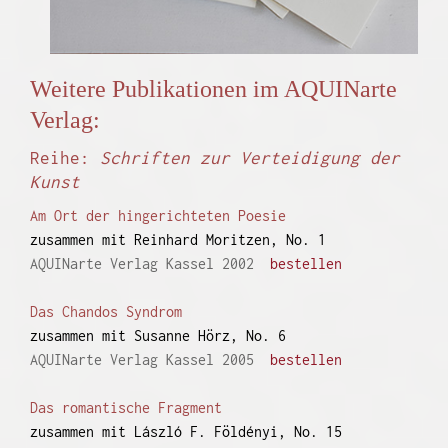
Weitere Publikationen im AQUINarte
Verlag:
Reihe:
Schriften zur Verteidigung der
Kunst
Am Ort der hingerichteten Poesie
zusammen mit Reinhard Moritzen, No. 1
AQUINarte Verlag Kassel 2002
bestellen
Das Chandos Syndrom
zusammen mit Susanne Hörz, No. 6
AQUINarte Verlag Kassel 2005
bestellen
Das romantische Fragment
zusammen mit László F. Földényi, No. 15