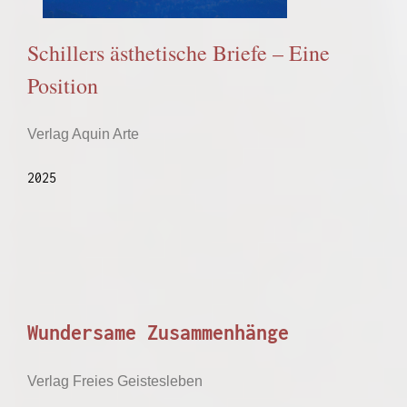
Schillers ästhetische Briefe – Eine
Position
Verlag Aquin Arte
2025
Wundersame Zusammenhänge
Verlag Freies Geistesleben