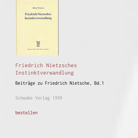
Friedrich Nietzsches
Instinktverwandlung
Beiträge zu Friedrich Nietsche, Bd.1
Schwabe Verlag 1999
bestellen