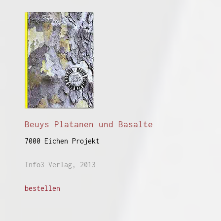
Beuys Platanen und Basalte
7000 Eichen Projekt
I
nfo3 Verlag, 2013
bestellen