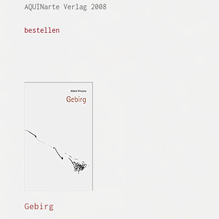
AQUINarte Verlag 2008
bestellen
Gebirg