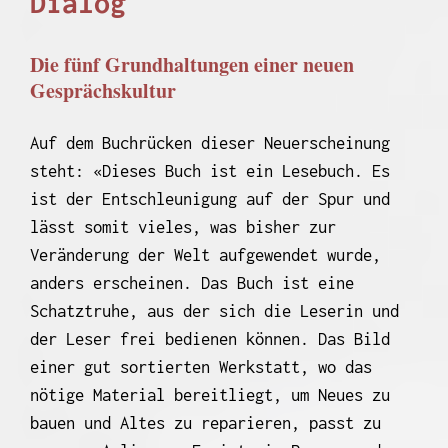
Dialog
Die fünf Grundhaltungen einer neuen
Gesprächskultur
Auf dem Buchrücken dieser Neuerscheinung
steht: «Dieses Buch ist ein Lesebuch. Es
ist der Entschleuni­gung auf der Spur und
lässt somit vieles, was bisher zur
Veränderung der Welt aufgewendet wurde,
anders erscheinen. Das Buch ist eine
Schatztruhe, aus der sich die Leserin und
der Leser frei bedienen können. Das Bild
einer gut sortierten Werkstatt, wo das
nötige Material bereitliegt, um Neues zu
bauen und Altes zu reparieren, passt zu