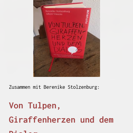
Zusammen mit Berenike Stolzenburg:
Von Tulpen,
Giraffenherzen und dem