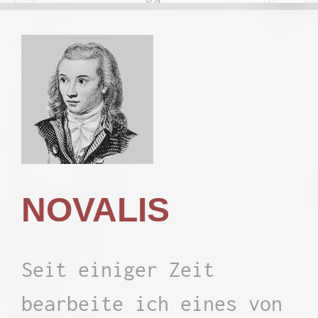
NOVALIS
Seit einiger Zeit
bearbeite ich eines von