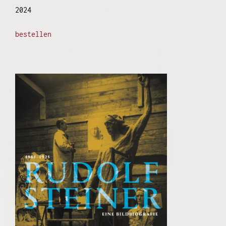
2024
bestellen