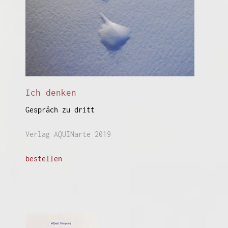
Ich denken
Gespräch zu dritt
Verlag AQUINarte 2019
bestellen