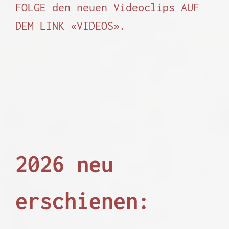
FOLGE den neuen Videoclips AUF
DEM LINK «VIDEOS».
2026 neu
erschienen: