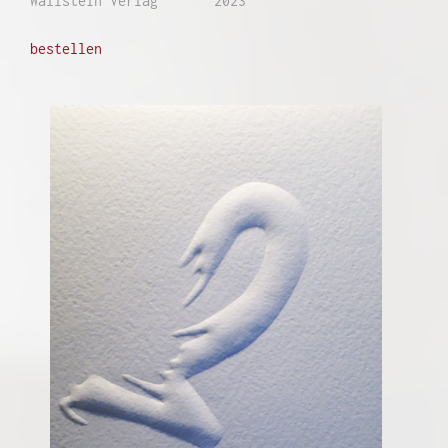
Wallstein Verlag 2023
bestellen