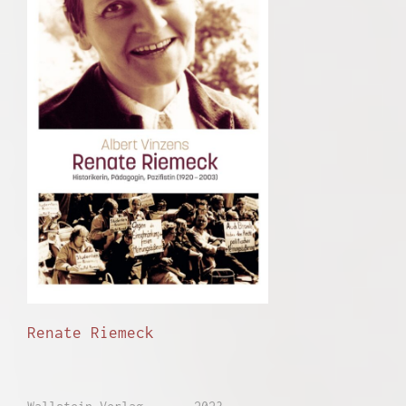
Renate Riemeck