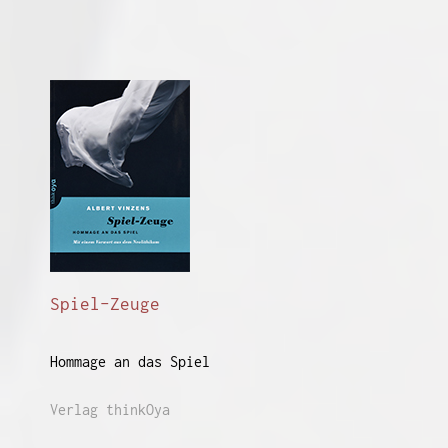
Spiel-Zeuge
Hommage an das Spiel
Verlag thinkOya