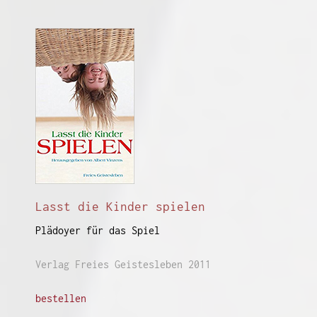
Lasst die Kinder spielen
Plädoyer für das Spiel
Verlag Freies Geistesleben 2011
bestellen