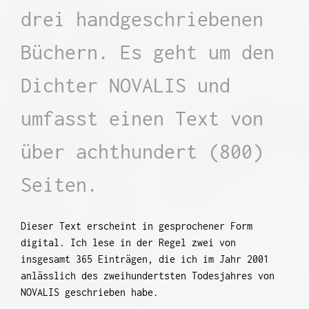
drei handgeschriebenen
Büchern. Es geht um den
Dichter NOVALIS und
umfasst einen Text von
über achthundert (800)
Seiten.
Dieser Text erscheint in gesprochener Form
digital. Ich lese in der Regel zwei von
insgesamt 365 Einträgen, die ich im Jahr 2001
anlässlich des zweihundertsten Todesjahres von
NOVALIS geschrieben habe.