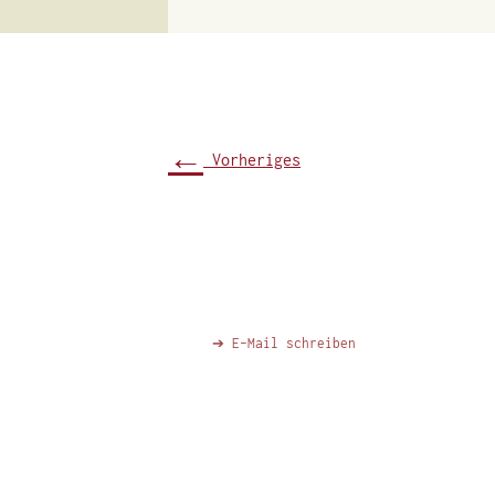
←
Vorheriges
➔ E-Mail schreiben