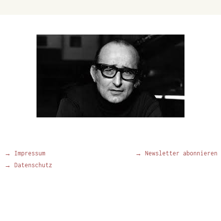
→ Impressum
→ Newsletter abonnieren
→ Datenschutz