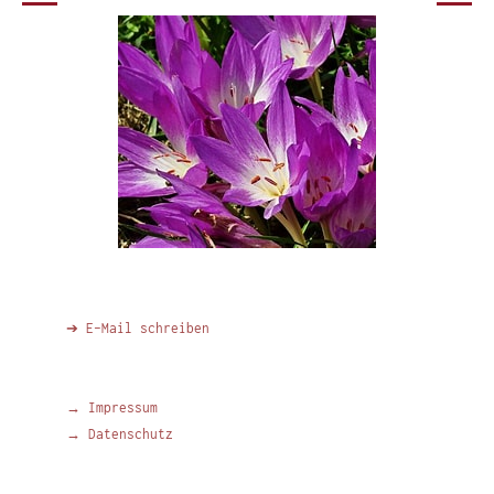
➔ E-Mail schreiben
→ Impressum
→ Datenschutz