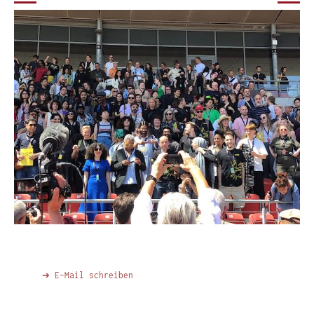
➔ E-Mail schreiben