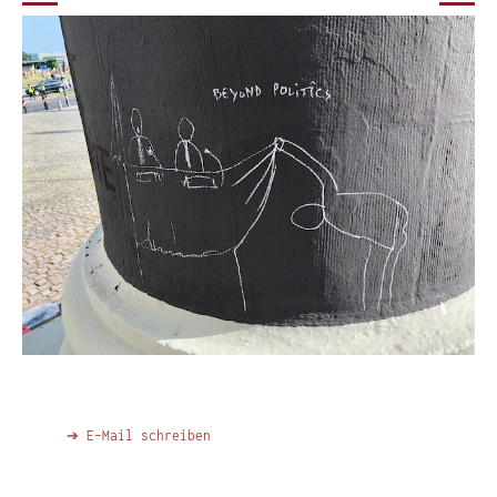
➔ E-Mail schreiben