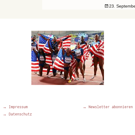
23. Septemb
→ Impressum
→ Newsletter abonnieren
→ Datenschutz