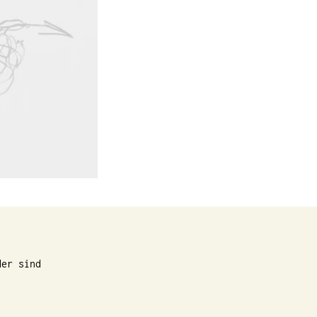
der sind