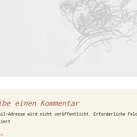
ibe einen Kommentar
ail-Adresse wird nicht veröffentlicht.
Erforderliche Fel
iert
r
*