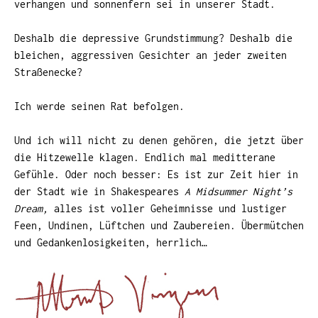
verhangen und sonnenfern sei in unserer Stadt.
Deshalb die depressive Grundstimmung? Deshalb die
bleichen, aggressiven Gesichter an jeder zweiten
Straßenecke?
Ich werde seinen Rat befolgen.
Und ich will nicht zu denen gehören, die jetzt über
die Hitzewelle klagen. Endlich mal meditterane
Gefühle. Oder noch besser: Es ist zur Zeit hier in
der Stadt wie in Shakespeares
A Midsummer Night’s
Dream,
alles ist voller Geheimnisse und lustiger
Feen, Undinen, Lüftchen und Zaubereien. Übermütchen
und Gedankenlosigkeiten, herrlich…