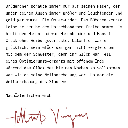
Brüderchen schaute immer nur auf seinen Hasen, der
unter seinen Augen immer größer und leuchtender und
goldiger wurde. Ein Osterwunder. Das Bübchen konnte
keine seiner beiden Patschhändchen freibekommen. Es
hielt den Hasen und war Hasenbruder und Hans im
Glück ohne Reibungsverluste. Natürlich war er
glücklich, sein Glück war gar nicht vergleichbar
mit dem der Schwester, denn ihr Glück war Teil
eines Optimierungsvorgangs mit offenem Ende,
während das Glück des kleinen Knaben so vollkommen
war wie es seine Weltanschauung war. Es war die
Weltanschauung des Staunens.
Nachösterlichen Gruß