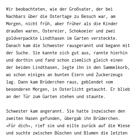
Wir beobachteten, wie der Großvater, der bei
Nachbars über die Ostertage zu Besuch war, am
Morgen, nicht früh, aber früher als die Kinder
draußen waren, Ostereier, Schokoeier und zwei
goldverpackte Lindthasen im Garten versteckte.
Danach kam die Schwester rausgerannt und begann mit
der Suche. Sie kannte sich gut aus, rannte hierhin
und dorthin und fand schon ziemlich gleich einen
der beiden Lindthasen, legte ihn in den Sammelkorb,
wo schon einiges an bunten Eiern und Zuckerzeugs
lag. Dann kam Brüderchen raus, geblendet vom
besonderen Morgen, in Osterlicht getaucht. Er blieb
an der Tür zum Garten stehen und staunte.
Schwester kam angerannt. Sie hatte inzwischen den
zweiten Hasen gefunden, übergab ihn Brüderchen.
«Für dich», rief sie und eilte zurück auf die Wiese
und suchte zwischen Büschen und Blumen die letzten