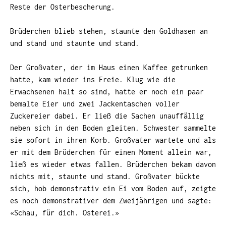
Reste der Osterbescherung.
Brüderchen blieb stehen, staunte den Goldhasen an
und stand und staunte und stand.
Der Großvater, der im Haus einen Kaffee getrunken
hatte, kam wieder ins Freie. Klug wie die
Erwachsenen halt so sind, hatte er noch ein paar
bemalte Eier und zwei Jackentaschen voller
Zuckereier dabei. Er ließ die Sachen unauffällig
neben sich in den Boden gleiten. Schwester sammelte
sie sofort in ihren Korb. Großvater wartete und als
er mit dem Brüderchen für einen Moment allein war,
ließ es wieder etwas fallen. Brüderchen bekam davon
nichts mit, staunte und stand. Großvater bückte
sich, hob demonstrativ ein Ei vom Boden auf, zeigte
es noch demonstrativer dem Zweijährigen und sagte:
«Schau, für dich. Osterei.»