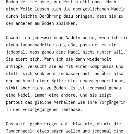
Boden der Teetasse, der Rest bleibt oben. Nach
einer Weile lassen
sich die obengebliebenen Nadeln
durch leichte Berührung dazu bringen, dass sie zu
den anderen am Boden absinken.
Obwohl ich jedesmal neue Nadeln nehme, wenn ich mir
einen Tannennadeltee aufgieße, passiert es mir
jedesmal, dass genau eine Nadel nicht runter will.
Sie ziert sich. Wenn ich sie dann wiederholt
antippe, versucht sie es mit einem Kompromiss und
stellt sich senkrecht im Wasser auf, berührt also
nur noch mit einer Spitze die Teewasseroberfläche,
sinkt aber nicht zu Boden. Es ist jedesmal genau
eine Nadel, immer eine andere, und sie zeigt
partout das gleiche Verhalten wie ihre Vorgängerin
in der vorangegangenen Teetasse.
Das wirft große Fragen auf. Etwa die, ob mir die
Tannennadeln etwas sagen wollen und jedesmal eine