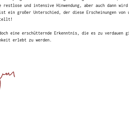
e restlose und intensive Hinwendung, aber auch dann wird
ist ein großer Unterschied, der diese Erscheinungen von 
tellt!
doch eine erschütternde Erkenntnis, die es zu verdauen g
hkeit erlebt zu werden.