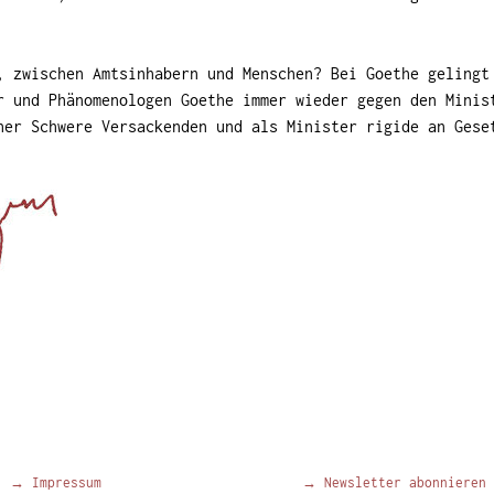
, zwischen Amtsinhabern und Menschen? Bei Goethe gelingt
r und Phänomenologen Goethe immer wieder gegen den Minis
her Schwere Versackenden und als Minister rigide an Gese
→ Impressum
→ Newsletter abonnieren