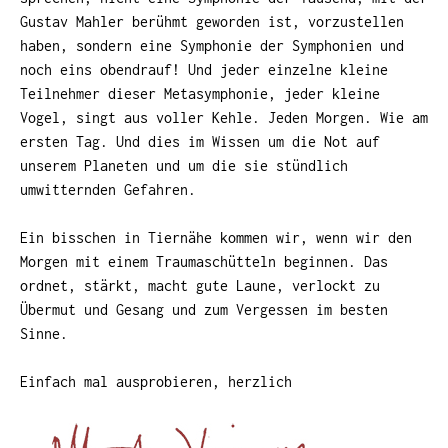
Gustav Mahler berühmt geworden ist, vorzustellen
haben, sondern eine Symphonie der Symphonien und
noch eins obendrauf! Und jeder einzelne kleine
Teilnehmer dieser Metasymphonie, jeder kleine
Vogel, singt aus voller Kehle. Jeden Morgen. Wie am
ersten Tag. Und dies im Wissen um die Not auf
unserem Planeten und um die sie stündlich
umwitternden Gefahren.
Ein bisschen in Tiernähe kommen wir, wenn wir den
Morgen mit einem Traumaschütteln beginnen. Das
ordnet, stärkt, macht gute Laune, verlockt zu
Übermut und Gesang und zum Vergessen im besten
Sinne.
Einfach mal ausprobieren, herzlich