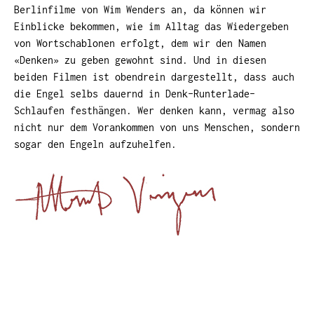
Berlinfilme von Wim Wenders an, da können wir
Einblicke bekommen, wie im Alltag das Wiedergeben
von Wortschablonen erfolgt, dem wir den Namen
«Denken» zu geben gewohnt sind. Und in diesen
beiden Filmen ist obendrein dargestellt, dass auch
die Engel selbs dauernd in Denk-Runterlade-
Schlaufen festhängen. Wer denken kann, vermag also
nicht nur dem Vorankommen von uns Menschen, sondern
sogar den Engeln aufzuhelfen.