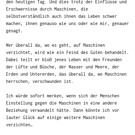
den heutigen Tag. Und dies trotz der Einflüsse und
Erschwernisse durch Maschinen, die
selbstverständlich auch ihnen das Leben schwer
machen, ihnen genauso wie uns oder wie mir, genauer
gesagt.
Wer überall da, wo es geht, auf Maschinen
verzichtet, wird wie ein Feind des Guten behandelt.
Dabei teilt er bloß jenes Leben mit den Freunden
der Lüfte und Büsche, der Wasser und Meere, der
Erden und Untererden, das überall da, wo Maschinen
herrschen, verschwunden ist.
Ich würde sofort merken, wenn sich der Menschen
Einstellung gegen die Maschinen in eine andere
Beziehung verwandelt hätte. Dann könnte ich vor
lauter Glück auf einige weitere Maschinen
verzichten…