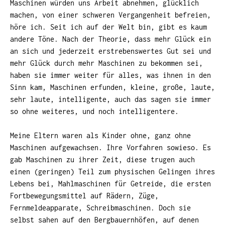
Maschinen würden uns Arbeit abnehmen, glücklich
machen, von einer schweren Vergangenheit befreien,
höre ich. Seit ich auf der Welt bin, gibt es kaum
andere Töne. Nach der Theorie, dass mehr Glück ein
an sich und jederzeit erstrebenswertes Gut sei und
mehr Glück durch mehr Maschinen zu bekommen sei,
haben sie immer weiter für alles, was ihnen in den
Sinn kam, Maschinen erfunden, kleine, große, laute,
sehr laute, intelligente, auch das sagen sie immer
so ohne weiteres, und noch intelligentere.
Meine Eltern waren als Kinder ohne, ganz ohne
Maschinen aufgewachsen. Ihre Vorfahren sowieso. Es
gab Maschinen zu ihrer Zeit, diese trugen auch
einen (geringen) Teil zum physischen Gelingen ihres
Lebens bei, Mahlmaschinen für Getreide, die ersten
Fortbewegungsmittel auf Rädern, Züge,
Fernmeldeapparate, Schreibmaschinen. Doch sie
selbst sahen auf den Bergbauernhöfen, auf denen