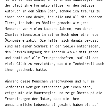
der Stadt ihre Formationsflüge für den baldigen
Aufbruch in den Süden üben, schaue ich traurig zu
ihnen hoch und denke, ihr alle und all die anderen
Tiere, ihr habt es ähnlich gemacht wie jene
Menschen vor vielen tausend Jahren, von denen
Charles Eisenstein in seinem Buch über eine neue
Ökonomie erzählt: Sie hätten sich damals bewusst
(und mit einem Schmerz in der Seele) entschieden,
den Entwicklungsweg der Technik
NICHT
mitzugehen
und damit auf alle Errungenschaften, auf all das
viele Glück zu verzichten, das die Technikwelt auch
ihnen geschenkt hätte.
Während diese Menschen verschwunden und nur im
Gedächtnis weniger erinnerbar geblieben sind,
zeigen mir die Mauersegler und zeigt überhaupt die
Erscheinungen der Natur, dass sie ihre
unnachahmliche Lebenskunst gewahrt haben bis auf